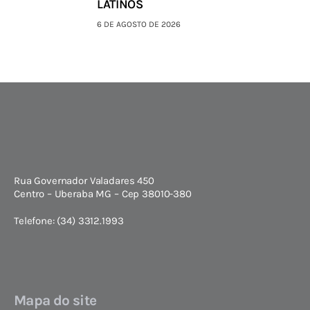
LATINOS
6 DE AGOSTO DE 2026
Rua Governador Valadares 450
Centro – Uberaba MG – Cep 38010-380
Telefone: (34) 3312.1993
Mapa do site