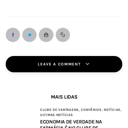
LEAVE A COMMENT
MAIS LIDAS
CLUBE DE VANTAGENS,
CONVÊNIOS,
NOTÍCIAS,
ULTIMAS NOTÍCIAS
ECONOMIA DE VERDADE NA
FARMÁCIA É NO CLUBE DE