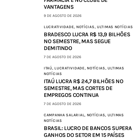
VANTAGENS
9 DE AGOSTO DE 2026
LUCRATIVIDADE,
NOTÍCIAS,
ULTIMAS NOTÍCIAS
BRADESCO LUCRA R$ 13,9 BILHÕES
NO SEMESTRE, MAS SEGUE
DEMITINDO
7 DE AGOSTO DE 2026
ITAÚ,
LUCRATIVIDADE,
NOTÍCIAS,
ULTIMAS
NOTÍCIAS
ITAÚ LUCRA R$ 24,7 BILHÕES NO
SEMESTRE, MAS CORTES DE
EMPREGOS CONTINUA
7 DE AGOSTO DE 2026
CAMPANHA SALARIAL,
NOTÍCIAS,
ULTIMAS
NOTÍCIAS
BRASIL: LUCRO DE BANCOS SUPERA
GANHOS DO SETOR EM 15 PAÍSES