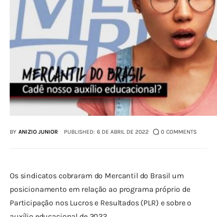
BY
ANIZIO JUNIOR
PUBLISHED:
6 DE ABRIL DE 2022
0
COMMENTS
Os sindicatos cobraram do Mercantil do Brasil um 
posicionamento em relação ao programa próprio de 
Participação nos Lucros e Resultados (PLR) e sobre o 
auxílio educacional de 2022.