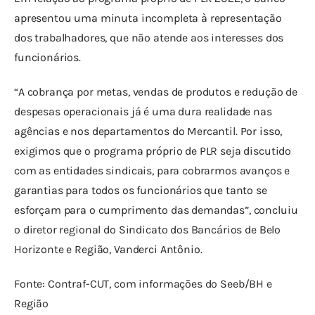
apresentou uma minuta incompleta à representação 
dos trabalhadores, que não atende aos interesses dos 
funcionários.
“A cobrança por metas, vendas de produtos e redução de 
despesas operacionais já é uma dura realidade nas 
agências e nos departamentos do Mercantil. Por isso, 
exigimos que o programa próprio de PLR seja discutido 
com as entidades sindicais, para cobrarmos avanços e 
garantias para todos os funcionários que tanto se 
esforçam para o cumprimento das demandas”, concluiu 
o diretor regional do Sindicato dos Bancários de Belo 
Horizonte e Região, Vanderci Antônio.
Fonte: Contraf-CUT, com informações do Seeb/BH e 
Região