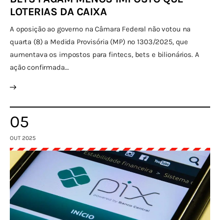
LOTERIAS DA CAIXA
A oposição ao governo na Câmara Federal não votou na
quarta (8) a Medida Provisória (MP) nº 1303/2025, que
aumentava os impostos para fintecs, bets e bilionários. A
ação confirmada…
05
OUT 2025