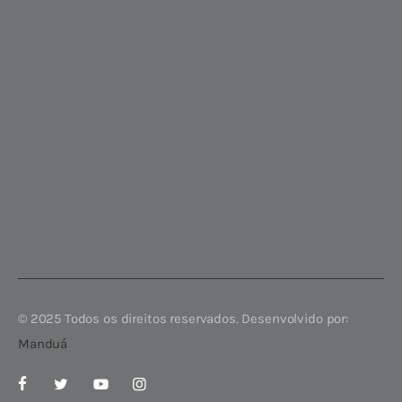
© 2025 Todos os direitos reservados. Desenvolvido por:
Manduá