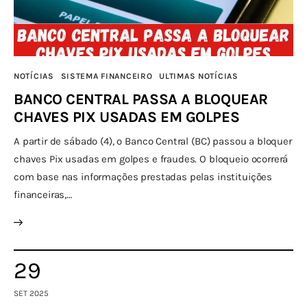
NOTÍCIAS
SISTEMA FINANCEIRO
ULTIMAS NOTÍCIAS
BANCO CENTRAL PASSA A BLOQUEAR
CHAVES PIX USADAS EM GOLPES
A partir de sábado (4), o Banco Central (BC) passou a bloquer
chaves Pix usadas em golpes e fraudes. O bloqueio ocorrerá
com base nas informações prestadas pelas instituições
financeiras,…
29
SET 2025