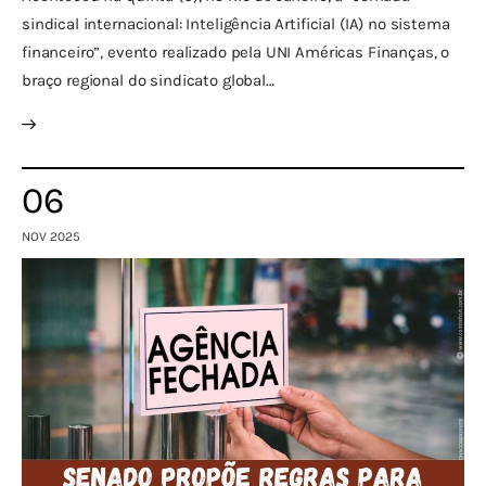
sindical internacional: Inteligência Artificial (IA) no sistema
financeiro”, evento realizado pela UNI Américas Finanças, o
braço regional do sindicato global…
06
NOV 2025