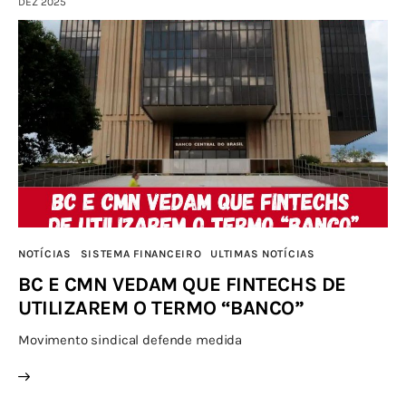
DEZ 2025
NOTÍCIAS
SISTEMA FINANCEIRO
ULTIMAS NOTÍCIAS
BC E CMN VEDAM QUE FINTECHS DE
UTILIZAREM O TERMO “BANCO”
Movimento sindical defende medida