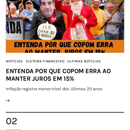
NOTÍCIAS
SISTEMA FINANCEIRO
ULTIMAS NOTÍCIAS
ENTENDA POR QUE COPOM ERRA AO
MANTER JUROS EM 15%
Inflação registra menor nível dos últimos 20 anos
02