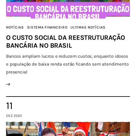
NOTÍCIAS
SISTEMA FINANCEIRO
ULTIMAS NOTÍCIAS
O CUSTO SOCIAL DA REESTRUTURAÇÃO
BANCÁRIA NO BRASIL
Bancos ampliam lucros e reduzem custos, enquanto idosos
e população de baixa renda estão ficando sem atendimento
presencial
11
DEZ 2025