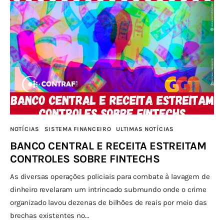
NOTÍCIAS
SISTEMA FINANCEIRO
ULTIMAS NOTÍCIAS
BANCO CENTRAL E RECEITA ESTREITAM
CONTROLES SOBRE FINTECHS
As diversas operações policiais para combate à lavagem de
dinheiro revelaram um intrincado submundo onde o crime
organizado lavou dezenas de bilhões de reais por meio das
brechas existentes no…