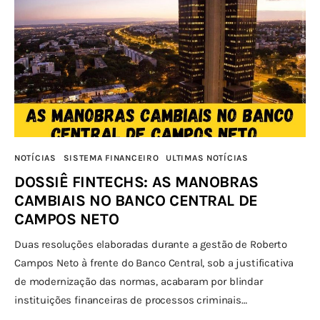
NOTÍCIAS
SISTEMA FINANCEIRO
ULTIMAS NOTÍCIAS
DOSSIÊ FINTECHS: AS MANOBRAS
CAMBIAIS NO BANCO CENTRAL DE
CAMPOS NETO
Duas resoluções elaboradas durante a gestão de Roberto
Campos Neto à frente do Banco Central, sob a justificativa
de modernização das normas, acabaram por blindar
instituições financeiras de processos criminais…