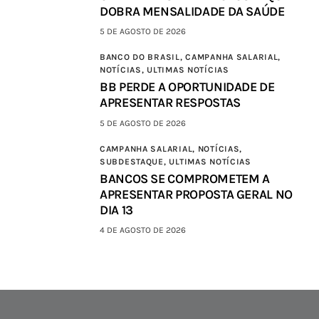
DOBRA MENSALIDADE DA SAÚDE
5 DE AGOSTO DE 2026
BANCO DO BRASIL,
CAMPANHA SALARIAL,
NOTÍCIAS,
ULTIMAS NOTÍCIAS
BB PERDE A OPORTUNIDADE DE
APRESENTAR RESPOSTAS
5 DE AGOSTO DE 2026
CAMPANHA SALARIAL,
NOTÍCIAS,
SUBDESTAQUE,
ULTIMAS NOTÍCIAS
BANCOS SE COMPROMETEM A
APRESENTAR PROPOSTA GERAL NO
DIA 13
4 DE AGOSTO DE 2026