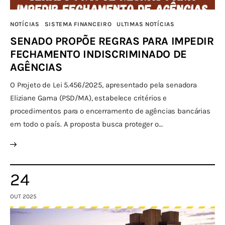
NOTÍCIAS
SISTEMA FINANCEIRO
ULTIMAS NOTÍCIAS
SENADO PROPÕE REGRAS PARA IMPEDIR
FECHAMENTO INDISCRIMINADO DE
AGÊNCIAS
O Projeto de Lei 5.456/2025, apresentado pela senadora
Eliziane Gama (PSD/MA), estabelece critérios e
procedimentos para o encerramento de agências bancárias
em todo o país. A proposta busca proteger o…
24
OUT 2025