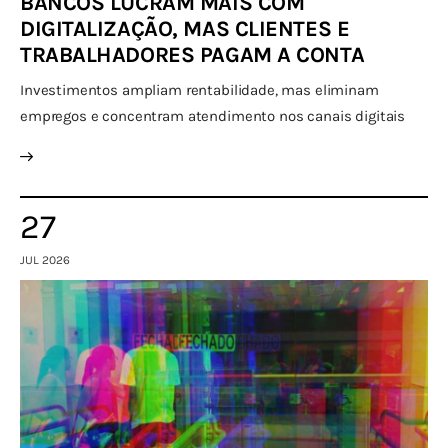
BANCOS LUCRAM MAIS COM
DIGITALIZAÇÃO, MAS CLIENTES E
TRABALHADORES PAGAM A CONTA
Investimentos ampliam rentabilidade, mas eliminam
empregos e concentram atendimento nos canais digitais
27
JUL 2026