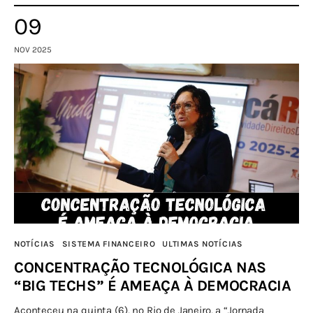
09
NOV 2025
NOTÍCIAS
SISTEMA FINANCEIRO
ULTIMAS NOTÍCIAS
CONCENTRAÇÃO TECNOLÓGICA NAS
“BIG TECHS” É AMEAÇA À DEMOCRACIA
Aconteceu na quinta (6), no Rio de Janeiro, a “Jornada