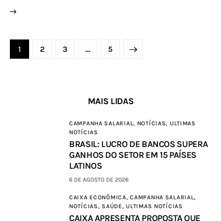
1
2
3
>
…
5
MAIS LIDAS
CAMPANHA SALARIAL,
NOTÍCIAS,
ULTIMAS
NOTÍCIAS
BRASIL: LUCRO DE BANCOS SUPERA
GANHOS DO SETOR EM 15 PAÍSES
LATINOS
6 DE AGOSTO DE 2026
CAIXA ECONÔMICA,
CAMPANHA SALARIAL,
NOTÍCIAS,
SAÚDE,
ULTIMAS NOTÍCIAS
CAIXA APRESENTA PROPOSTA QUE