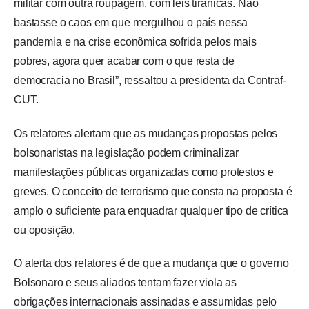
militar com outra roupagem, com leis tirânicas. Não 
bastasse o caos em que mergulhou o país nessa 
pandemia e na crise econômica sofrida pelos mais 
pobres, agora quer acabar com o que resta de 
democracia no Brasil”, ressaltou a presidenta da Contraf-
CUT.
Os relatores alertam que as mudanças propostas pelos 
bolsonaristas na legislação podem criminalizar 
manifestações públicas organizadas como protestos e 
greves. O conceito de terrorismo que consta na proposta é 
amplo o suficiente para enquadrar qualquer tipo de crítica 
ou oposição.
O alerta dos relatores é de que a mudança que o governo 
Bolsonaro e seus aliados tentam fazer viola as 
obrigações internacionais assinadas e assumidas pelo 