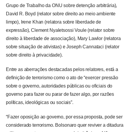
Grupo de Trabalho da ONU sobre detenção arbitrária), 
David R. Boyd (relator sobre direito ao meio ambiente 
limpo), Irene Khan (relatora sobre liberdade de 
expressão), Clement Nyaletsossi Voule (relator sobre 
direito à liberdade de associação), Mary Lawlor (relatora 
sobre situação de ativistas) e Joseph Cannataci (relator 
sobre direito à privacidade).
Entre as aberrações destacadas pelos relatores, está a 
definição de terrorismo como o ato de “exercer pressão 
sobre o governo, autoridades públicas ou oficiais do 
governo para fazer ou parar de fazer algo, por razões 
políticas, ideológicas ou sociais”.
“Fazer oposição ao governo, por essa proposta, pode ser 
considerado terrorismo. Bolsonaro quer reviver a ditadura 