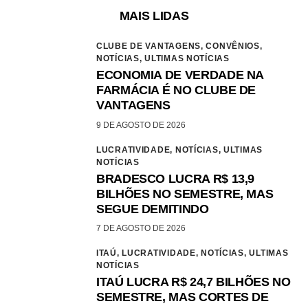
MAIS LIDAS
CLUBE DE VANTAGENS,
CONVÊNIOS,
NOTÍCIAS,
ULTIMAS NOTÍCIAS
ECONOMIA DE VERDADE NA
FARMÁCIA É NO CLUBE DE
VANTAGENS
9 DE AGOSTO DE 2026
LUCRATIVIDADE,
NOTÍCIAS,
ULTIMAS
NOTÍCIAS
BRADESCO LUCRA R$ 13,9
BILHÕES NO SEMESTRE, MAS
SEGUE DEMITINDO
7 DE AGOSTO DE 2026
ITAÚ,
LUCRATIVIDADE,
NOTÍCIAS,
ULTIMAS
NOTÍCIAS
ITAÚ LUCRA R$ 24,7 BILHÕES NO
SEMESTRE, MAS CORTES DE