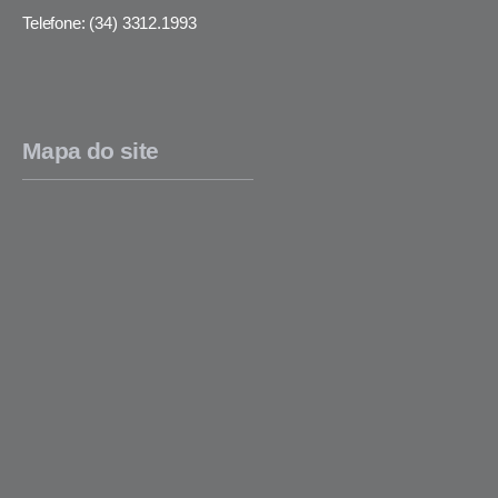
Telefone: (34) 3312.1993
Mapa do site