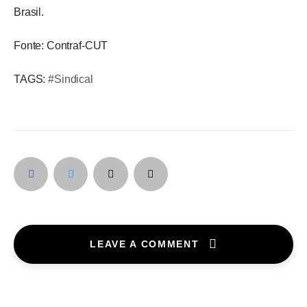
Brasil.
Fonte: Contraf-CUT
TAGS: 
#Sindical
LEAVE A COMMENT