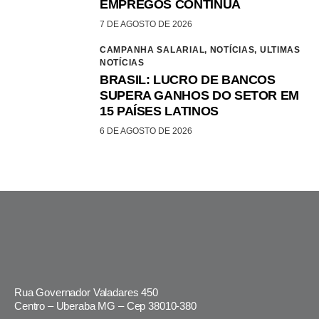
EMPREGOS CONTINUA
7 DE AGOSTO DE 2026
CAMPANHA SALARIAL,
NOTÍCIAS,
ULTIMAS
NOTÍCIAS
BRASIL: LUCRO DE BANCOS
SUPERA GANHOS DO SETOR EM
15 PAÍSES LATINOS
6 DE AGOSTO DE 2026
Rua Governador Valadares 450
Centro – Uberaba MG – Cep 38010-380