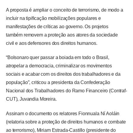
A proposta é ampliar o conceito de terrorismo, de modo a 
incluir na tipificação mobilizações populares e 
manifestações de críticas ao governo. Os projetos 
também removem a proteção aos atores da sociedade 
civil e aos defensores dos direitos humanos.
“Bolsonaro quer passar a boiada em todo o Brasil, 
atropelar a democracia, criminalizar os movimentos 
sociais e acabar com os direitos dos trabalhadores e da 
população”, criticou a presidenta da Confederação 
Nacional dos Trabalhadores do Ramo Financeiro (Contraf-
CUT), Juvandia Moreira.
Assinam o documento os relatores Fionnuala Ní Aoláin 
(relatoria sobre a proteção de direitos humanos e combate 
ao terrorismo), Miriam Estrada-Castillo (presidente do 