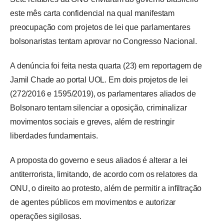
este mês carta confidencial na qual manifestam 
preocupação com projetos de lei que parlamentares 
bolsonaristas tentam aprovar no Congresso Nacional.
A denúncia foi feita nesta quarta (23) em reportagem de 
Jamil Chade ao portal UOL. Em dois projetos de lei 
(272/2016 e 1595/2019), os parlamentares aliados de 
Bolsonaro tentam silenciar a oposição, criminalizar 
movimentos sociais e greves, além de restringir 
liberdades fundamentais.
A proposta do governo e seus aliados é alterar a lei 
antiterrorista, limitando, de acordo com os relatores da 
ONU, o direito ao protesto, além de permitir a infiltração 
de agentes públicos em movimentos e autorizar 
operações sigilosas.