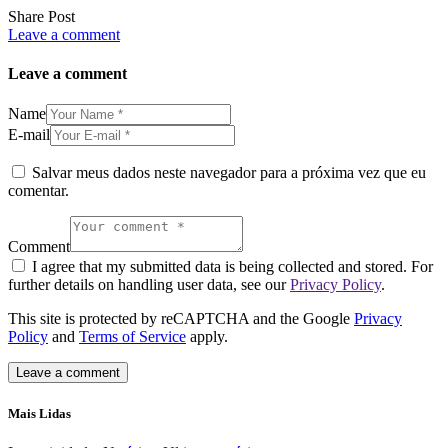
Share Post
Leave a comment
Leave a comment
Name
E-mail
Salvar meus dados neste navegador para a próxima vez que eu
comentar.
Comment
I agree that my submitted data is being collected and stored. For
further details on handling user data, see our
Privacy Policy
.
This site is protected by reCAPTCHA and the Google
Privacy
Policy
and
Terms of Service
apply.
Mais Lidas