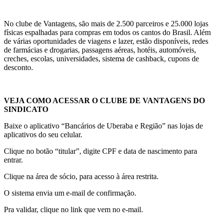
No clube de Vantagens, são mais de 2.500 parceiros e 25.000 lojas
físicas espalhadas para compras em todos os cantos do Brasil. Além
de várias oportunidades de viagens e lazer, estão disponíveis, redes
de farmácias e drogarias, passagens aéreas, hotéis, automóveis,
creches, escolas, universidades, sistema de cashback, cupons de
desconto.
VEJA COMO ACESSAR O CLUBE DE VANTAGENS DO
SINDICATO
Baixe o aplicativo “Bancários de Uberaba e Região” nas lojas de
aplicativos do seu celular.
Clique no botão “titular”, digite CPF e data de nascimento para
entrar.
Clique na área de sócio, para acesso à área restrita.
O sistema envia um e-mail de confirmação.
Pra validar, clique no link que vem no e-mail.