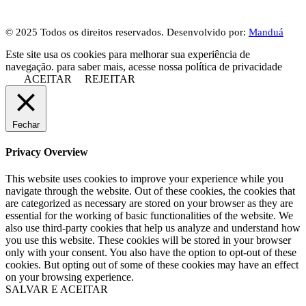
© 2025 Todos os direitos reservados. Desenvolvido por:
Manduá
Este site usa os cookies para melhorar sua experiência de
navegação. para saber mais, acesse nossa política de privacidade
ACEITAR
REJEITAR
Fechar
Privacy Overview
This website uses cookies to improve your experience while you
navigate through the website. Out of these cookies, the cookies that
are categorized as necessary are stored on your browser as they are
essential for the working of basic functionalities of the website. We
also use third-party cookies that help us analyze and understand how
you use this website. These cookies will be stored in your browser
only with your consent. You also have the option to opt-out of these
cookies. But opting out of some of these cookies may have an effect
on your browsing experience.
SALVAR E ACEITAR