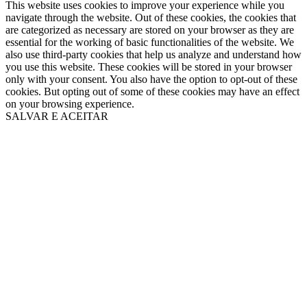
This website uses cookies to improve your experience while you
navigate through the website. Out of these cookies, the cookies that
are categorized as necessary are stored on your browser as they are
essential for the working of basic functionalities of the website. We
also use third-party cookies that help us analyze and understand how
you use this website. These cookies will be stored in your browser
only with your consent. You also have the option to opt-out of these
cookies. But opting out of some of these cookies may have an effect
on your browsing experience.
SALVAR E ACEITAR