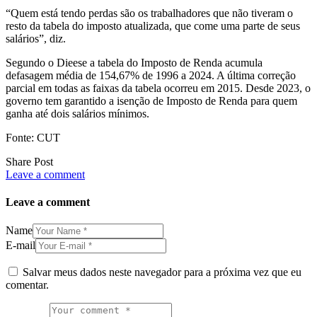
“Quem está tendo perdas são os trabalhadores que não tiveram o
resto da tabela do imposto atualizada, que come uma parte de seus
salários”, diz.
Segundo o Dieese a tabela do Imposto de Renda acumula
defasagem média de 154,67% de 1996 a 2024. A última correção
parcial em todas as faixas da tabela ocorreu em 2015. Desde 2023, o
governo tem garantido a isenção de Imposto de Renda para quem
ganha até dois salários mínimos.
Fonte: CUT
Share Post
Leave a comment
Leave a comment
Name
E-mail
Salvar meus dados neste navegador para a próxima vez que eu
comentar.