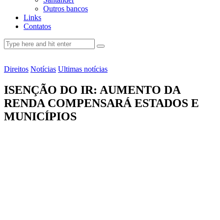
Outros bancos
Links
Contatos
Direitos
Notícias
Ultimas notícias
ISENÇÃO DO IR: AUMENTO DA
RENDA COMPENSARÁ ESTADOS E
MUNICÍPIOS