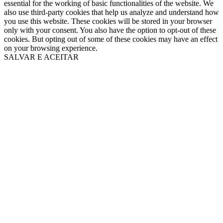
essential for the working of basic functionalities of the website. We
also use third-party cookies that help us analyze and understand how
you use this website. These cookies will be stored in your browser
only with your consent. You also have the option to opt-out of these
cookies. But opting out of some of these cookies may have an effect
on your browsing experience.
SALVAR E ACEITAR