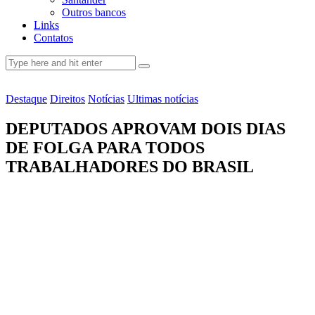
Outros bancos
Links
Contatos
Destaque
Direitos
Notícias
Ultimas notícias
DEPUTADOS APROVAM DOIS DIAS
DE FOLGA PARA TODOS
TRABALHADORES DO BRASIL