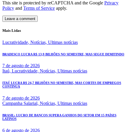
This site is protected by reCAPTCHA and the Google
Privacy
Policy
and
Terms of Service
apply.
Mais Lidas
Lucratividade,
Notícias,
Ultimas notícias
BRADESCO LUCRA R$ 13,9 BILHÕES NO SEMESTRE, MAS SEGUE DEMITINDO
7 de agosto de 2026
Itaú,
Lucratividade,
Notícias,
Ultimas notícias
ITAÚ LUCRA R$ 24,7 BILHÕES NO SEMESTRE, MAS CORTES DE EMPREGOS
CONTINUA
7 de agosto de 2026
Campanha Salarial,
Notícias,
Ultimas notícias
BRASIL: LUCRO DE BANCOS SUPERA GANHOS DO SETOR EM 15 PAÍSES
LATINOS
6 de agosto de 2026