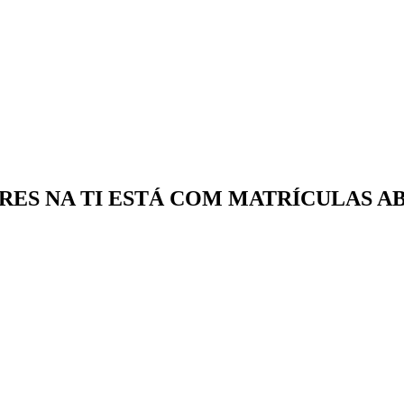
ES NA TI ESTÁ COM MATRÍCULAS A