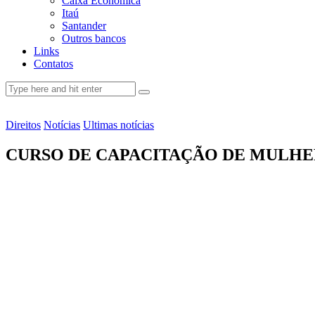
Caixa Econômica
Itaú
Santander
Outros bancos
Links
Contatos
Direitos
Notícias
Ultimas notícias
CURSO DE CAPACITAÇÃO DE MULHER