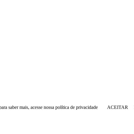
para saber mais, acesse nossa política de privacidade
ACEITAR