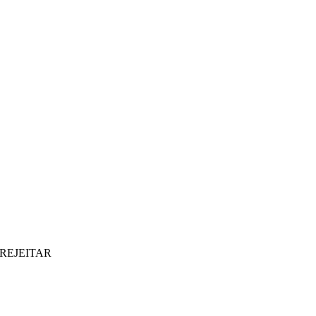
REJEITAR