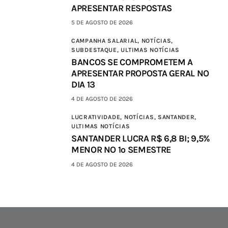
APRESENTAR RESPOSTAS
5 DE AGOSTO DE 2026
CAMPANHA SALARIAL,
NOTÍCIAS,
SUBDESTAQUE,
ULTIMAS NOTÍCIAS
BANCOS SE COMPROMETEM A
APRESENTAR PROPOSTA GERAL NO
DIA 13
4 DE AGOSTO DE 2026
LUCRATIVIDADE,
NOTÍCIAS,
SANTANDER,
ULTIMAS NOTÍCIAS
SANTANDER LUCRA R$ 6,8 BI; 9,5%
MENOR NO 1º SEMESTRE
4 DE AGOSTO DE 2026