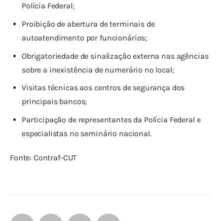
Polícia Federal;
Proibição de abertura de terminais de
autoatendimento por funcionários;
Obrigatoriedade de sinalização externa nas agências
sobre a inexistência de numerário no local;
Visitas técnicas aos centros de segurança dos
principais bancos;
Participação de representantes da Polícia Federal e
especialistas no seminário nacional.
Fonte: Contraf-CUT