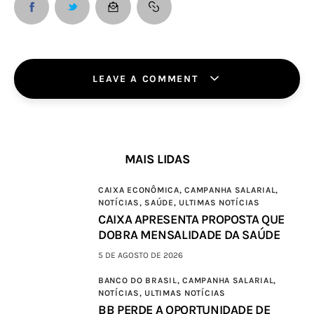
LEAVE A COMMENT
MAIS LIDAS
CAIXA ECONÔMICA,
CAMPANHA SALARIAL,
NOTÍCIAS,
SAÚDE,
ULTIMAS NOTÍCIAS
CAIXA APRESENTA PROPOSTA QUE
DOBRA MENSALIDADE DA SAÚDE
5 DE AGOSTO DE 2026
BANCO DO BRASIL,
CAMPANHA SALARIAL,
NOTÍCIAS,
ULTIMAS NOTÍCIAS
BB PERDE A OPORTUNIDADE DE