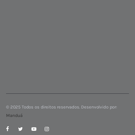
© 2025 Todos os direitos reservados. Desenvolvido por:
Manduá