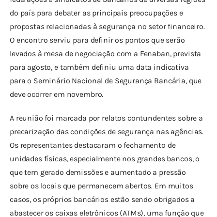
do país para debater as principais preocupações e 
propostas relacionadas à segurança no setor financeiro. 
O encontro serviu para definir os pontos que serão 
levados à mesa de negociação com a Fenaban, prevista 
para agosto, e também definiu uma data indicativa 
para o Seminário Nacional de Segurança Bancária, que 
deve ocorrer em novembro.
A reunião foi marcada por relatos contundentes sobre a 
precarização das condições de segurança nas agências. 
Os representantes destacaram o fechamento de 
unidades físicas, especialmente nos grandes bancos, o 
que tem gerado demissões e aumentado a pressão 
sobre os locais que permanecem abertos. Em muitos 
casos, os próprios bancários estão sendo obrigados a 
abastecer os caixas eletrônicos (ATMs), uma função que 