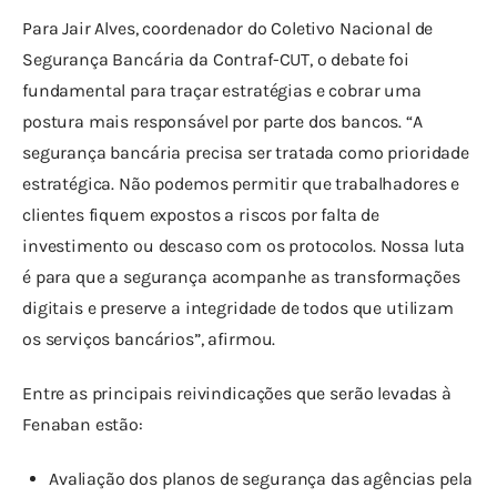
Para Jair Alves, coordenador do Coletivo Nacional de 
Segurança Bancária da Contraf-CUT, o debate foi 
fundamental para traçar estratégias e cobrar uma 
postura mais responsável por parte dos bancos. “A 
segurança bancária precisa ser tratada como prioridade 
estratégica. Não podemos permitir que trabalhadores e 
clientes fiquem expostos a riscos por falta de 
investimento ou descaso com os protocolos. Nossa luta 
é para que a segurança acompanhe as transformações 
digitais e preserve a integridade de todos que utilizam 
os serviços bancários”, afirmou.
Entre as principais reivindicações que serão levadas à 
Fenaban estão:
Avaliação dos planos de segurança das agências pela