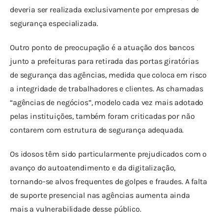
deveria ser realizada exclusivamente por empresas de 
segurança especializada.
Outro ponto de preocupação é a atuação dos bancos 
junto a prefeituras para retirada das portas giratórias 
de segurança das agências, medida que coloca em risco 
a integridade de trabalhadores e clientes. As chamadas 
“agências de negócios”, modelo cada vez mais adotado 
pelas instituições, também foram criticadas por não 
contarem com estrutura de segurança adequada.
Os idosos têm sido particularmente prejudicados com o 
avanço do autoatendimento e da digitalização, 
tornando-se alvos frequentes de golpes e fraudes. A falta 
de suporte presencial nas agências aumenta ainda 
mais a vulnerabilidade desse público.