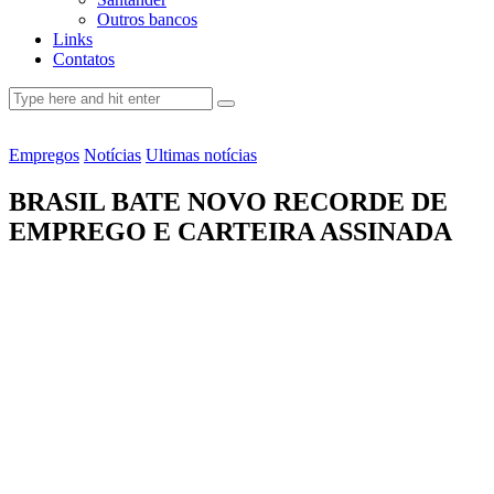
Outros bancos
Links
Contatos
Empregos
Notícias
Ultimas notícias
BRASIL BATE NOVO RECORDE DE
EMPREGO E CARTEIRA ASSINADA