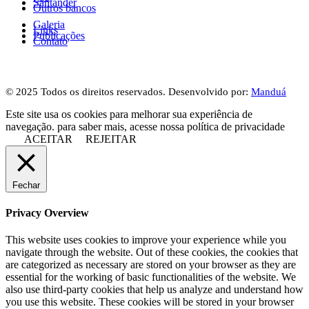
Santander
Outros bancos
Galeria
Links
Publicações
Contato
© 2025 Todos os direitos reservados. Desenvolvido por:
Manduá
Este site usa os cookies para melhorar sua experiência de
navegação. para saber mais, acesse nossa política de privacidade
ACEITAR
REJEITAR
Fechar
Privacy Overview
This website uses cookies to improve your experience while you
navigate through the website. Out of these cookies, the cookies that
are categorized as necessary are stored on your browser as they are
essential for the working of basic functionalities of the website. We
also use third-party cookies that help us analyze and understand how
you use this website. These cookies will be stored in your browser