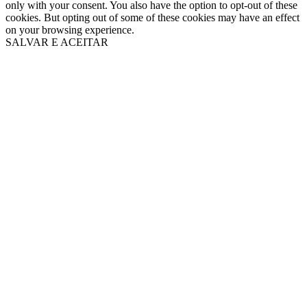
only with your consent. You also have the option to opt-out of these
cookies. But opting out of some of these cookies may have an effect
on your browsing experience.
SALVAR E ACEITAR