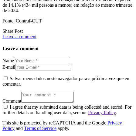
de 14,1% (434 mil pessoas a menos) em relação ao mesmo trimestre
de 2024.
Fonte: Contraf-CUT
Share Post
Leave a comment
Leave a comment
Name
E-mail
Salvar meus dados neste navegador para a próxima vez que eu
comentar.
Comment
I agree that my submitted data is being collected and stored. For
further details on handling user data, see our
Privacy Policy
.
This site is protected by reCAPTCHA and the Google
Privacy
Policy
and
Terms of Service
apply.