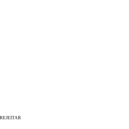
REJEITAR