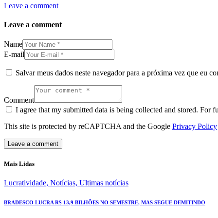
Leave a comment
Leave a comment
Name
E-mail
Salvar meus dados neste navegador para a próxima vez que eu co
Comment
I agree that my submitted data is being collected and stored. For f
This site is protected by reCAPTCHA and the Google
Privacy Policy
Mais Lidas
Lucratividade,
Notícias,
Ultimas notícias
BRADESCO LUCRA R$ 13,9 BILHÕES NO SEMESTRE, MAS SEGUE DEMITINDO