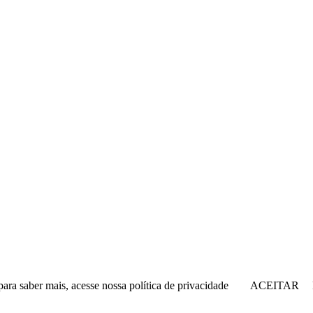
para saber mais, acesse nossa política de privacidade
ACEITAR