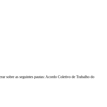
erar sobre as seguintes pautas: Acordo Coletivo de Trabalho do