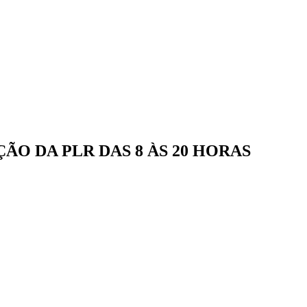
O DA PLR DAS 8 ÀS 20 HORAS