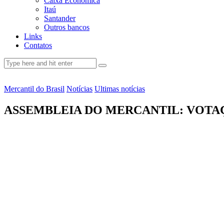
Caixa Econômica
Itaú
Santander
Outros bancos
Links
Contatos
Mercantil do Brasil
Notícias
Ultimas notícias
ASSEMBLEIA DO MERCANTIL: VOTAÇÃ