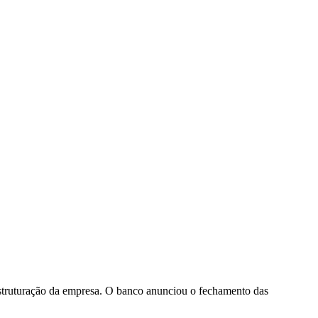
reestruturação da empresa. O banco anunciou o fechamento das