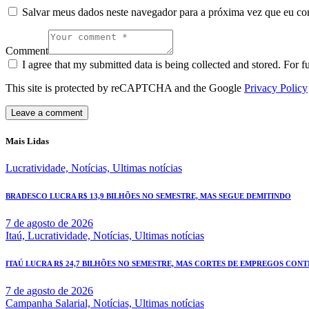
Salvar meus dados neste navegador para a próxima vez que eu co
Comment
I agree that my submitted data is being collected and stored. For f
This site is protected by reCAPTCHA and the Google
Privacy Policy
Mais Lidas
Lucratividade,
Notícias,
Ultimas notícias
BRADESCO LUCRA R$ 13,9 BILHÕES NO SEMESTRE, MAS SEGUE DEMITINDO
7 de agosto de 2026
Itaú,
Lucratividade,
Notícias,
Ultimas notícias
ITAÚ LUCRA R$ 24,7 BILHÕES NO SEMESTRE, MAS CORTES DE EMPREGOS CONT
7 de agosto de 2026
Campanha Salarial,
Notícias,
Ultimas notícias