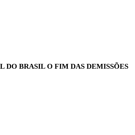
 DO BRASIL O FIM DAS DEMISSÕES