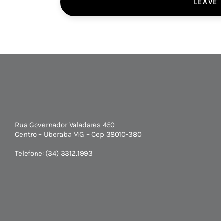
LEAVE
Rua Governador Valadares 450
Centro – Uberaba MG – Cep 38010-380
Telefone: (34) 3312.1993