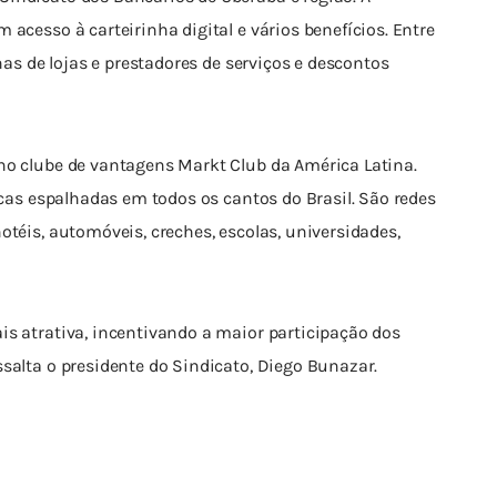
acesso à carteirinha digital e vários benefícios. Entre 
enas de lojas e prestadores de serviços e descontos 
no clube de vantagens Markt Club da América Latina. 
icas espalhadas em todos os cantos do Brasil. São redes 
otéis, automóveis, creches, escolas, universidades, 
is atrativa, incentivando a maior participação dos 
salta o presidente do Sindicato, Diego Bunazar.