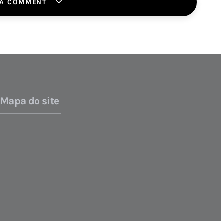
 A COMMENT
Mapa do site