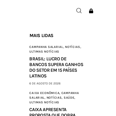
MAIS LIDAS
CAMPANHA SALARIAL,
NOTÍCIAS,
ULTIMAS NOTÍCIAS
BRASIL: LUCRO DE
BANCOS SUPERA GANHOS
DO SETOR EM 15 PAÍSES
LATINOS
6 DE AGOSTO DE 2026
CAIXA ECONÔMICA,
CAMPANHA
SALARIAL,
NOTÍCIAS,
SAÚDE,
ULTIMAS NOTÍCIAS
CAIXA APRESENTA
PROPOSTA QUE DOBRA