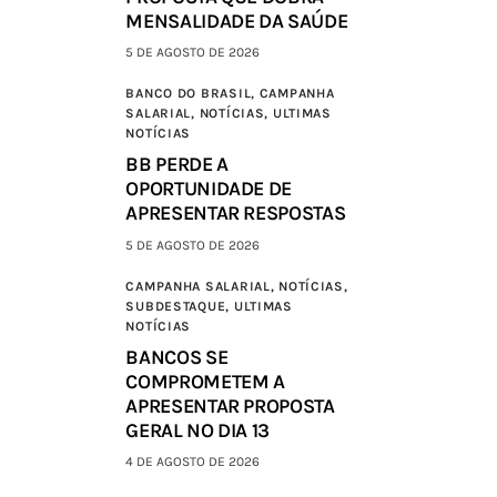
MENSALIDADE DA SAÚDE
5 DE AGOSTO DE 2026
BANCO DO BRASIL,
CAMPANHA
SALARIAL,
NOTÍCIAS,
ULTIMAS
NOTÍCIAS
BB PERDE A
OPORTUNIDADE DE
APRESENTAR RESPOSTAS
5 DE AGOSTO DE 2026
CAMPANHA SALARIAL,
NOTÍCIAS,
SUBDESTAQUE,
ULTIMAS
NOTÍCIAS
BANCOS SE
COMPROMETEM A
APRESENTAR PROPOSTA
GERAL NO DIA 13
4 DE AGOSTO DE 2026