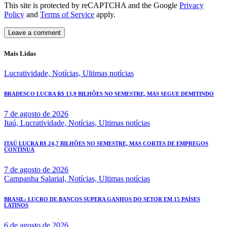
This site is protected by reCAPTCHA and the Google
Privacy
Policy
and
Terms of Service
apply.
Mais Lidas
Lucratividade,
Notícias,
Ultimas notícias
BRADESCO LUCRA R$ 13,9 BILHÕES NO SEMESTRE, MAS SEGUE DEMITINDO
7 de agosto de 2026
Itaú,
Lucratividade,
Notícias,
Ultimas notícias
ITAÚ LUCRA R$ 24,7 BILHÕES NO SEMESTRE, MAS CORTES DE EMPREGOS
CONTINUA
7 de agosto de 2026
Campanha Salarial,
Notícias,
Ultimas notícias
BRASIL: LUCRO DE BANCOS SUPERA GANHOS DO SETOR EM 15 PAÍSES
LATINOS
6 de agosto de 2026