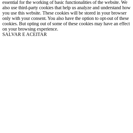
essential for the working of basic functionalities of the website. We
also use third-party cookies that help us analyze and understand how
you use this website. These cookies will be stored in your browser
only with your consent. You also have the option to opt-out of these
cookies. But opting out of some of these cookies may have an effect
on your browsing experience.
SALVAR E ACEITAR