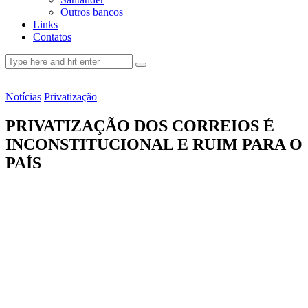
Outros bancos
Links
Contatos
Notícias
Privatização
PRIVATIZAÇÃO DOS CORREIOS É
INCONSTITUCIONAL E RUIM PARA O
PAÍS