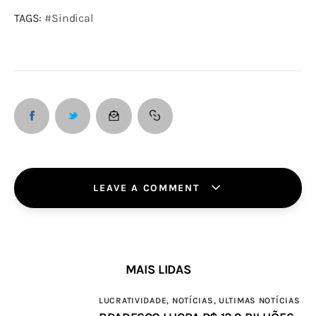
TAGS: 
#Sindical
LEAVE A COMMENT
MAIS LIDAS
LUCRATIVIDADE,
NOTÍCIAS,
ULTIMAS NOTÍCIAS