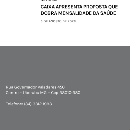
CAIXA APRESENTA PROPOSTA QUE
DOBRA MENSALIDADE DA SAÚDE
5 DE AGOSTO DE 2026
Rua Governador Valadares 450
Centro – Uberaba MG – Cep 38010-380
Telefone: (34) 3312.1993