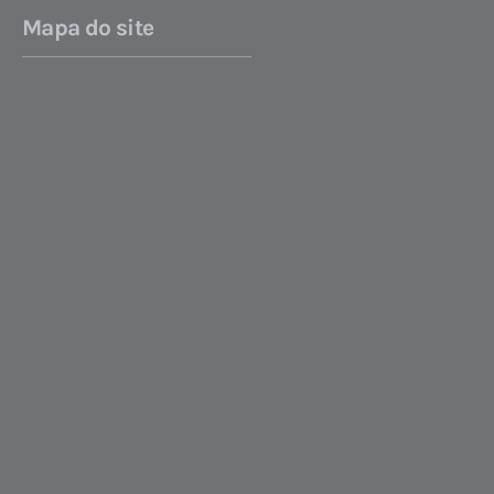
Mapa do site