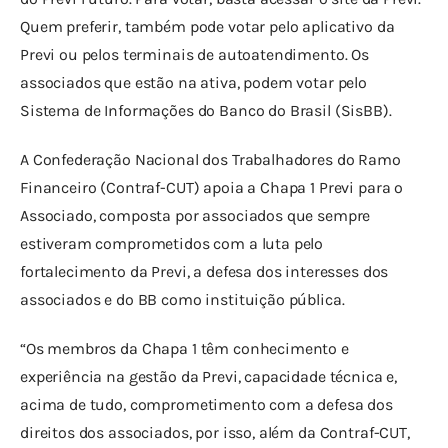
Quem preferir, também pode votar pelo aplicativo da 
Previ ou pelos terminais de autoatendimento. Os 
associados que estão na ativa, podem votar pelo 
Sistema de Informações do Banco do Brasil (SisBB).
A Confederação Nacional dos Trabalhadores do Ramo 
Financeiro (Contraf-CUT) apoia a Chapa 1 Previ para o 
Associado, composta por associados que sempre 
estiveram comprometidos com a luta pelo 
fortalecimento da Previ, a defesa dos interesses dos 
associados e do BB como instituição pública.
“Os membros da Chapa 1 têm conhecimento e 
experiência na gestão da Previ, capacidade técnica e, 
acima de tudo, comprometimento com a defesa dos 
direitos dos associados, por isso, além da Contraf-CUT, 