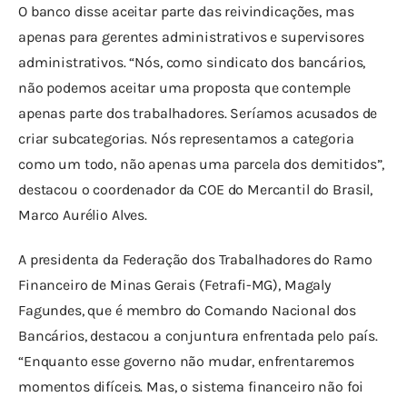
O banco disse aceitar parte das reivindicações, mas 
apenas para gerentes administrativos e supervisores 
administrativos. “Nós, como sindicato dos bancários, 
não podemos aceitar uma proposta que contemple 
apenas parte dos trabalhadores. Seríamos acusados de 
criar subcategorias. Nós representamos a categoria 
como um todo, não apenas uma parcela dos demitidos”, 
destacou o coordenador da COE do Mercantil do Brasil, 
Marco Aurélio Alves.
A presidenta da Federação dos Trabalhadores do Ramo 
Financeiro de Minas Gerais (Fetrafi-MG), Magaly 
Fagundes, que é membro do Comando Nacional dos 
Bancários, destacou a conjuntura enfrentada pelo país. 
“Enquanto esse governo não mudar, enfrentaremos 
momentos difíceis. Mas, o sistema financeiro não foi 