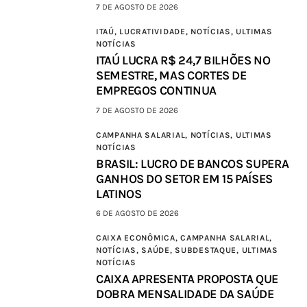
7 DE AGOSTO DE 2026
ITAÚ,
LUCRATIVIDADE,
NOTÍCIAS,
ULTIMAS
NOTÍCIAS
ITAÚ LUCRA R$ 24,7 BILHÕES NO
SEMESTRE, MAS CORTES DE
EMPREGOS CONTINUA
7 DE AGOSTO DE 2026
CAMPANHA SALARIAL,
NOTÍCIAS,
ULTIMAS
NOTÍCIAS
BRASIL: LUCRO DE BANCOS SUPERA
GANHOS DO SETOR EM 15 PAÍSES
LATINOS
6 DE AGOSTO DE 2026
CAIXA ECONÔMICA,
CAMPANHA SALARIAL,
NOTÍCIAS,
SAÚDE,
SUBDESTAQUE,
ULTIMAS
NOTÍCIAS
CAIXA APRESENTA PROPOSTA QUE
DOBRA MENSALIDADE DA SAÚDE