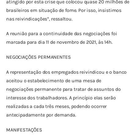
atingido por esta crise que colocou quase 20 milhões de 
brasileiros em situação de fome. Por isso, insistimos 
nas reivindicações”, ressaltou.
A reunião para a continuidade das negociações foi 
marcada para dia 11 de novembro de 2021, às 14h.
NEGOCIAÇÕES PERMANENTES
A representação dos empregados reivindicou e o banco 
aceitou o estabelecimento de uma mesa de 
negociações permanente para tratar de assuntos do 
interesse dos trabalhadores. A princípio elas serão 
realizadas a cada três meses, podendo ocorrer 
antecipadamente por demanda.
MANIFESTAÇÕES