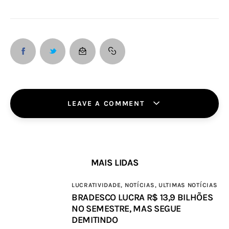
LEAVE A COMMENT
MAIS LIDAS
LUCRATIVIDADE,
NOTÍCIAS,
ULTIMAS NOTÍCIAS
BRADESCO LUCRA R$ 13,9 BILHÕES
NO SEMESTRE, MAS SEGUE
DEMITINDO