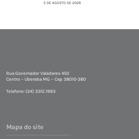
5 DE AGOSTO DE 2026
Rua Governador Valadares 450
Centro – Uberaba MG – Cep 38010-380
Telefone: (34) 3312.1993
Mapa do site