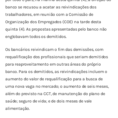
banco se recusou a acatar as reivindicações dos 
trabalhadores, em reunião com a Comissão de 
Organização dos Empregados (COE) na tarde desta 
quinta (4). As propostas apresentadas pelo banco não 
englobavam todos os demitidos.
Os bancários reivindicam o fim das demissões, com 
requalificação dos profissionais que seriam demitidos 
para reaproveitamento em outras áreas do próprio 
banco. Para os demitidos, as reivindicações incluem o 
aumento do valor de requalificação para a busca de 
uma nova vaga no mercado; o aumento de seis meses, 
além do previsto na CCT, de manutenção do plano de 
saúde; seguro de vida; e de dois meses de vale 
alimentação.