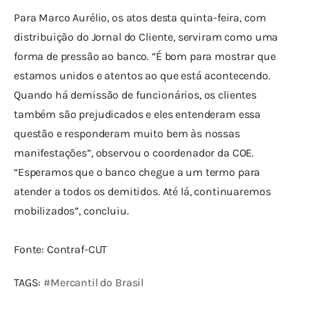
Para Marco Aurélio, os atos desta quinta-feira, com 
distribuição do Jornal do Cliente, serviram como uma 
forma de pressão ao banco. “É bom para mostrar que 
estamos unidos e atentos ao que está acontecendo. 
Quando há demissão de funcionários, os clientes 
também são prejudicados e eles entenderam essa 
questão e responderam muito bem às nossas 
manifestações”, observou o coordenador da COE. 
“Esperamos que o banco chegue a um termo para 
atender a todos os demitidos. Até lá, continuaremos 
mobilizados”, concluiu.
Fonte: Contraf-CUT
TAGS: 
#Mercantil do Brasil