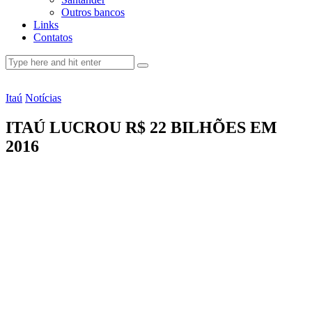
Outros bancos
Links
Contatos
Itaú
Notícias
ITAÚ LUCROU R$ 22 BILHÕES EM
2016