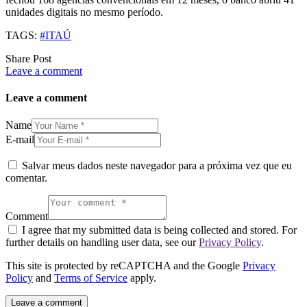
unidades digitais no mesmo período.
TAGS:
#ITAÚ
Share Post
Leave a comment
Leave a comment
Name
E-mail
Salvar meus dados neste navegador para a próxima vez que eu
comentar.
Comment
I agree that my submitted data is being collected and stored. For
further details on handling user data, see our
Privacy Policy
.
This site is protected by reCAPTCHA and the Google
Privacy
Policy
and
Terms of Service
apply.