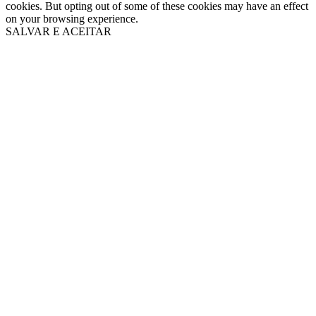
cookies. But opting out of some of these cookies may have an effect
on your browsing experience.
SALVAR E ACEITAR