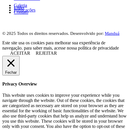
Galeria
Links
Publicações
Contato
© 2025 Todos os direitos reservados. Desenvolvido por:
Manduá
Este site usa os cookies para melhorar sua experiência de
navegação. para saber mais, acesse nossa política de privacidade
ACEITAR
REJEITAR
Fechar
Privacy Overview
This website uses cookies to improve your experience while you
navigate through the website. Out of these cookies, the cookies that
are categorized as necessary are stored on your browser as they are
essential for the working of basic functionalities of the website. We
also use third-party cookies that help us analyze and understand how
you use this website. These cookies will be stored in your browser
only with your consent. You also have the option to opt-out of these