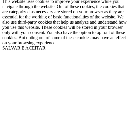
This website uses cookies to improve your experience while you
navigate through the website. Out of these cookies, the cookies that
are categorized as necessary are stored on your browser as they are
essential for the working of basic functionalities of the website. We
also use third-party cookies that help us analyze and understand how
you use this website. These cookies will be stored in your browser
only with your consent. You also have the option to opt-out of these
cookies. But opting out of some of these cookies may have an effect
on your browsing experience.
SALVAR E ACEITAR