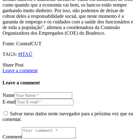
como quando que a economia vai bem, os bancos estão sempre
ganhando muito dinheiro. Por isso, não podemos de deixar de
cobrar deles a responsabilidade social, que neste momento é a
garantia de emprego e os cuidados com a saúde dos funcionários e
de toda a população”, afirmou a coordenadora da Comissão
Organizadora dos Empregados (COE) do Bradesco.
Fonte: ContrafCUT
TAGS:
#ITAÚ
Share Post
Leave a comment
Leave a comment
Name
E-mail
Salvar meus dados neste navegador para a próxima vez que eu
comentar.
Comment