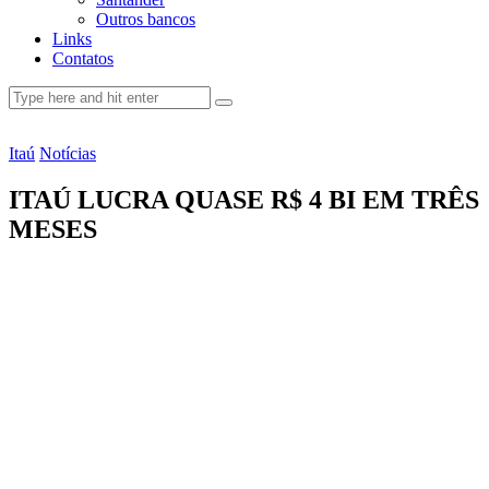
Outros bancos
Links
Contatos
Itaú
Notícias
ITAÚ LUCRA QUASE R$ 4 BI EM TRÊS
MESES