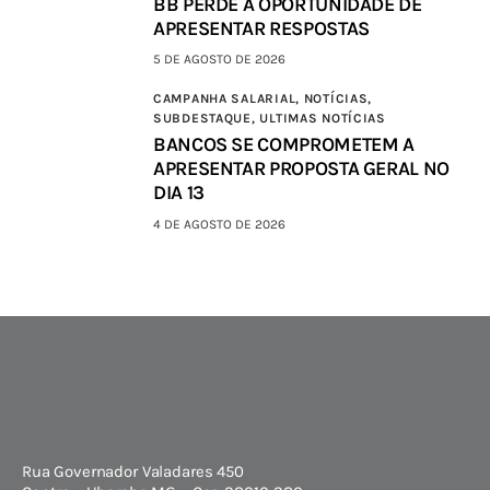
BB PERDE A OPORTUNIDADE DE
APRESENTAR RESPOSTAS
5 DE AGOSTO DE 2026
CAMPANHA SALARIAL,
NOTÍCIAS,
SUBDESTAQUE,
ULTIMAS NOTÍCIAS
BANCOS SE COMPROMETEM A
APRESENTAR PROPOSTA GERAL NO
DIA 13
4 DE AGOSTO DE 2026
Rua Governador Valadares 450