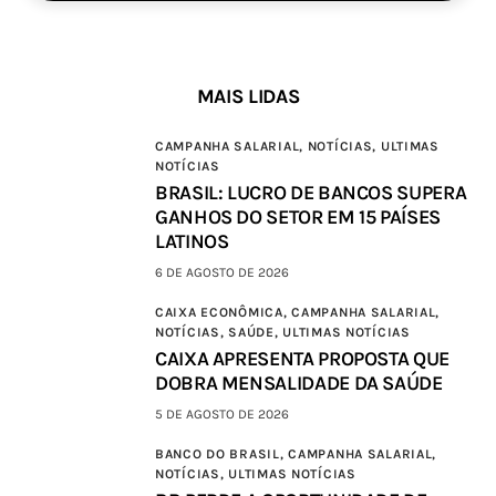
MAIS LIDAS
CAMPANHA SALARIAL,
NOTÍCIAS,
ULTIMAS
NOTÍCIAS
BRASIL: LUCRO DE BANCOS SUPERA
GANHOS DO SETOR EM 15 PAÍSES
LATINOS
6 DE AGOSTO DE 2026
CAIXA ECONÔMICA,
CAMPANHA SALARIAL,
NOTÍCIAS,
SAÚDE,
ULTIMAS NOTÍCIAS
CAIXA APRESENTA PROPOSTA QUE
DOBRA MENSALIDADE DA SAÚDE
5 DE AGOSTO DE 2026
BANCO DO BRASIL,
CAMPANHA SALARIAL,
NOTÍCIAS,
ULTIMAS NOTÍCIAS