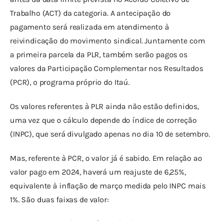
Trabalho (ACT) da categoria. A antecipação do 
pagamento será realizada em atendimento à 
reivindicação do movimento sindical. Juntamente com 
a primeira parcela da PLR, também serão pagos os 
valores da Participação Complementar nos Resultados 
(PCR), o programa próprio do Itaú.
Os valores referentes à PLR ainda não estão definidos, 
uma vez que o cálculo depende do índice de correção 
(INPC), que será divulgado apenas no dia 10 de setembro.
Mas, referente à PCR, o valor já é sabido. Em relação ao 
valor pago em 2024, haverá um reajuste de 6,25%, 
equivalente à inflação de março medida pelo INPC mais 
1%. São duas faixas de valor: