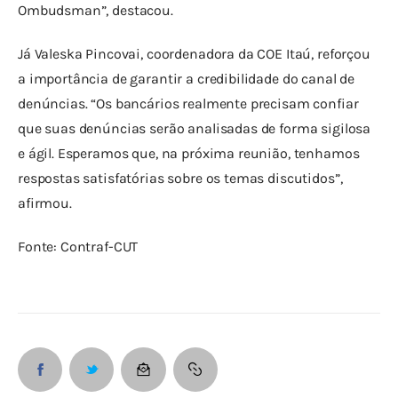
Ombudsman”, destacou.
Já Valeska Pincovai, coordenadora da COE Itaú, reforçou 
a importância de garantir a credibilidade do canal de 
denúncias. “Os bancários realmente precisam confiar 
que suas denúncias serão analisadas de forma sigilosa 
e ágil. Esperamos que, na próxima reunião, tenhamos 
respostas satisfatórias sobre os temas discutidos”, 
afirmou.
Fonte: Contraf-CUT