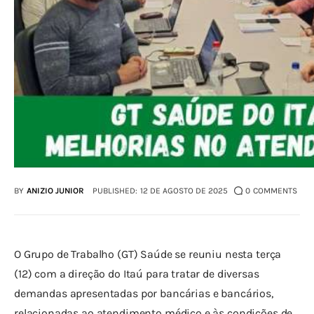
BY
ANIZIO JUNIOR
PUBLISHED:
12 DE AGOSTO DE 2025
0
COMMENTS
O Grupo de Trabalho (GT) Saúde se reuniu nesta terça 
(12) com a direção do Itaú para tratar de diversas 
demandas apresentadas por bancárias e bancários, 
relacionadas ao atendimento médico e às condições de 