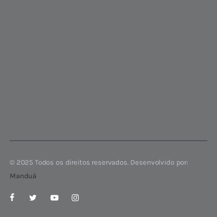
© 2025 Todos os direitos reservados. Desenvolvido por:
Manduá