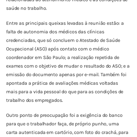
saúde no trabalho.
Entre as principais queixas levadas à reunião estão: a 
falta de autonomia dos médicos das clínicas 
credenciadas, que só concluem o Atestado de Saúde 
Ocupacional (ASO) após contato com o médico 
coordenador em São Paulo; a realização repetida de 
exames com o objetivo de mudar o resultado do ASO; e a 
emissão do documento apenas por e-mail. Também foi 
apontada a prática de avaliações médicas voltadas 
mais para a vida pessoal do que para as condições de 
trabalho dos empregados.
Outro ponto de preocupação foi a exigência do banco 
para que o trabalhador faça, de próprio punho, uma 
carta autenticada em cartório, com foto do crachá, para 