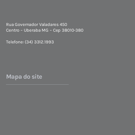
Rua Governador Valadares 450
Centro – Uberaba MG – Cep 38010-380
Telefone: (34) 3312.1993
Mapa do site