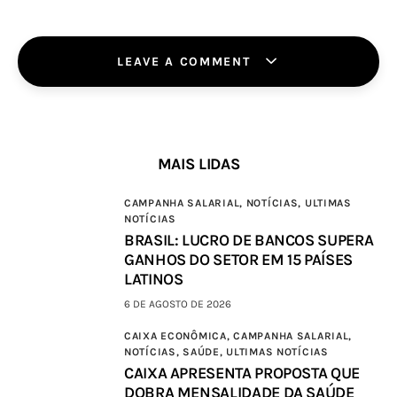
LEAVE A COMMENT
MAIS LIDAS
CAMPANHA SALARIAL,
NOTÍCIAS,
ULTIMAS
NOTÍCIAS
BRASIL: LUCRO DE BANCOS SUPERA
GANHOS DO SETOR EM 15 PAÍSES
LATINOS
6 DE AGOSTO DE 2026
CAIXA ECONÔMICA,
CAMPANHA SALARIAL,
NOTÍCIAS,
SAÚDE,
ULTIMAS NOTÍCIAS
CAIXA APRESENTA PROPOSTA QUE
DOBRA MENSALIDADE DA SAÚDE