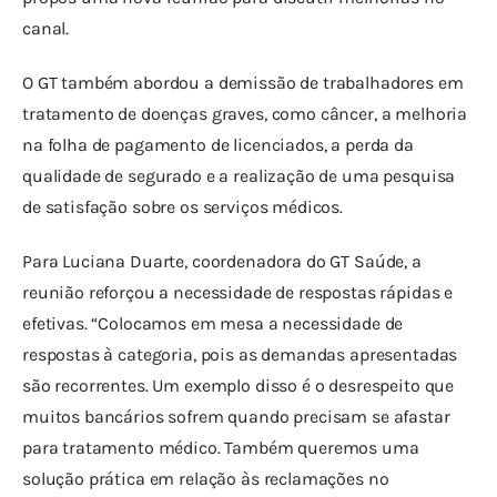
canal.
O GT também abordou a demissão de trabalhadores em 
tratamento de doenças graves, como câncer, a melhoria 
na folha de pagamento de licenciados, a perda da 
qualidade de segurado e a realização de uma pesquisa 
de satisfação sobre os serviços médicos.
Para Luciana Duarte, coordenadora do GT Saúde, a 
reunião reforçou a necessidade de respostas rápidas e 
efetivas. “Colocamos em mesa a necessidade de 
respostas à categoria, pois as demandas apresentadas 
são recorrentes. Um exemplo disso é o desrespeito que 
muitos bancários sofrem quando precisam se afastar 
para tratamento médico. Também queremos uma 
solução prática em relação às reclamações no 