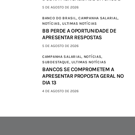
5 DE AGOSTO DE 2026
BANCO DO BRASIL,
CAMPANHA SALARIAL,
NOTÍCIAS,
ULTIMAS NOTÍCIAS
BB PERDE A OPORTUNIDADE DE
APRESENTAR RESPOSTAS
5 DE AGOSTO DE 2026
CAMPANHA SALARIAL,
NOTÍCIAS,
SUBDESTAQUE,
ULTIMAS NOTÍCIAS
BANCOS SE COMPROMETEM A
APRESENTAR PROPOSTA GERAL NO
DIA 13
4 DE AGOSTO DE 2026