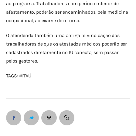
ao programa. Trabalhadores com período inferior de 
afastamento, poderão ser encaminhados, pela medicina 
ocupacional, ao exame de retorno.
O atendendo também uma antiga reivindicação dos 
trabalhadores de que os atestados médicos poderão ser 
cadastrados diretamente no IU conecta, sem passar 
pelos gestores.
TAGS: 
#ITAÚ