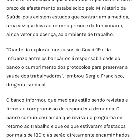
prazo de afastamento estabelecido pelo Ministério da 
Saúde, pois existem estudos que contrariam a medida, 
uma vez que leva ao retorno precoce do funcionário, 
ainda vetor da doença, ao ambiente de trabalho.
“Diante da explosão nos casos de Covid-19 e da 
influenza entre os bancários é responsabilidade do 
banco o cumprimento dos protocolos para preservar a 
saúde dos trabalhadores”, lembrou Sergio Francisco, 
dirigente sindical.
O banco informou que medidas estão sendo revistas e 
firmou o compromisso de responder a demanda. O 
banco comunicou ainda que revisou o programa de 
retorno ao trabalho e que os que estiveram afastados 
por mais de 180 dias serão diretamente encaminhados 