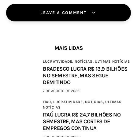
LEAVE A COMMENT
MAIS LIDAS
LUCRATIVIDADE,
NOTÍCIAS,
ULTIMAS NOTÍCIAS
BRADESCO LUCRA R$ 13,9 BILHÕES
NO SEMESTRE, MAS SEGUE
DEMITINDO
7 DE AGOSTO DE 2026
ITAÚ,
LUCRATIVIDADE,
NOTÍCIAS,
ULTIMAS
NOTÍCIAS
ITAÚ LUCRA R$ 24,7 BILHÕES NO
SEMESTRE, MAS CORTES DE
EMPREGOS CONTINUA
7 DE AGOSTO DE 2026