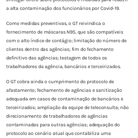
a alta contaminação dos funcionários por Covid-19.
Como medidas preventivas, o GT reivindica o 
fornecimento de máscaras N95, que são compatíveis 
com o alto índice de contágio; limitação do número de 
clientes dentro das agências; fim do fechamento 
definitivo das agências; testagem de todos os 
trabalhadores da agência, bancários e terceirizados.
O GT cobra ainda o cumprimento do protocolo de 
afastamento; fechamento de agências e sanitização 
adequada em casos de contaminação de bancários e 
terceirizados; ampliação da equipe de teleconsulta; não 
direcionamento de trabalhadores de agências 
contaminadas para outras agências; adequação do 
protocolo ao cenário atual que contabiliza uma 