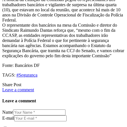
trabalhadores bancários e vigilantes de surpresa na última quarta
(10), que estavam no local da reunião, que acontece há mais de 10
anos na Divisão de Controle Operacional de Fiscalização da Polícia
Federal.
O representante dos bancários na mesa da Comissão e diretor do
Sindicato Raimundo Dantas reforça que, “mesmo com o fim da
CCASP, as entidades representativas dos trabalhadores irão
demandar à Polícia Federal o que for pertinente à segurança
bancária nas agências. Estamos acompanhando o Estatuto da
Segurança Bancária, que tramita na CCJ do Senado, e vamos cobrar
explicações do governo pelo fim desta importante Comissão”
Fonte: Bancários DF
TAGS:
#Segurança
Share Post
Leave a comment
Leave a comment
Name
E-mail