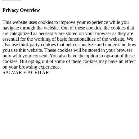
Privacy Overview
This website uses cookies to improve your experience while you
navigate through the website. Out of these cookies, the cookies that
are categorized as necessary are stored on your browser as they are
essential for the working of basic functionalities of the website. We
also use third-party cookies that help us analyze and understand how
you use this website. These cookies will be stored in your browser
only with your consent. You also have the option to opt-out of these
cookies. But opting out of some of these cookies may have an effect
on your browsing experience.
SALVAR E ACEITAR