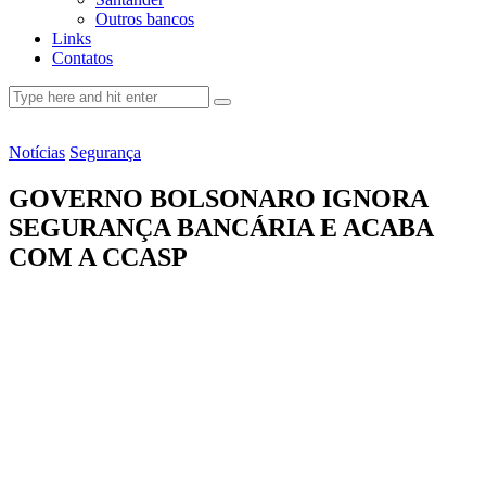
Outros bancos
Links
Contatos
Notícias
Segurança
GOVERNO BOLSONARO IGNORA
SEGURANÇA BANCÁRIA E ACABA
COM A CCASP