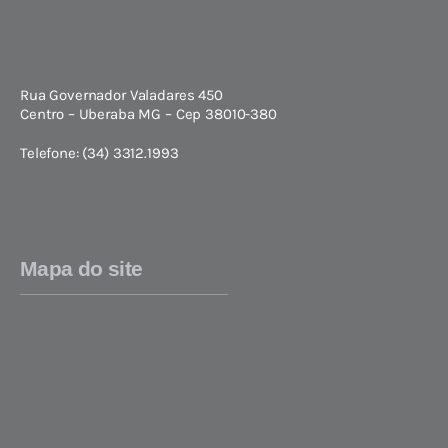
Rua Governador Valadares 450
Centro – Uberaba MG – Cep 38010-380
Telefone: (34) 3312.1993
Mapa do site