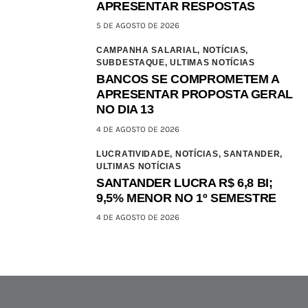
APRESENTAR RESPOSTAS
5 DE AGOSTO DE 2026
CAMPANHA SALARIAL,
NOTÍCIAS,
SUBDESTAQUE,
ULTIMAS NOTÍCIAS
BANCOS SE COMPROMETEM A
APRESENTAR PROPOSTA GERAL
NO DIA 13
4 DE AGOSTO DE 2026
LUCRATIVIDADE,
NOTÍCIAS,
SANTANDER,
ULTIMAS NOTÍCIAS
SANTANDER LUCRA R$ 6,8 BI;
9,5% MENOR NO 1º SEMESTRE
4 DE AGOSTO DE 2026