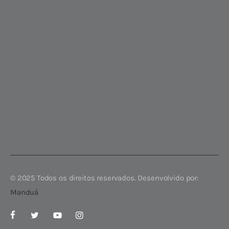
© 2025 Todos os direitos reservados. Desenvolvido por:
Manduá