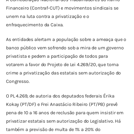
Financeiro (Contraf-CUT) e movimentos sindicais se 
unem na luta contra a privatização e o 
enfraquecimento da Caixa.
As entidades alertam a população sobre a ameaça que o 
banco público vem sofrendo sob a mira de um governo 
privatista e pedem a participação de todos para 
votarem a favor do Projeto de Lei 4.269/20, que torna 
crime a privatização das estatais sem autorização do 
Congresso.
O PL 4.269, de autoria dos deputados federais Érika 
Kokay (PT/DF) e Frei Anastácio Ribeiro (PT/PB) prevê 
pena de 10 a 16 anos de reclusão para quem insistir em 
privatizar estatais sem autorização do Legislativo. Há 
também a previsão de multa de 1% a 20% do 