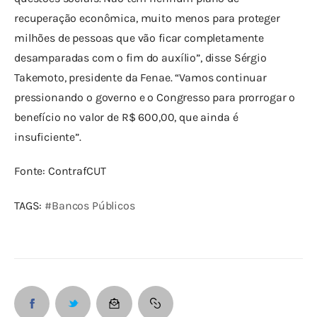
recuperação econômica, muito menos para proteger 
milhões de pessoas que vão ficar completamente 
desamparadas com o fim do auxílio”, disse Sérgio 
Takemoto, presidente da Fenae. “Vamos continuar 
pressionando o governo e o Congresso para prorrogar o 
benefício no valor de R$ 600,00, que ainda é 
insuficiente”.
Fonte: ContrafCUT
TAGS: 
#Bancos Públicos