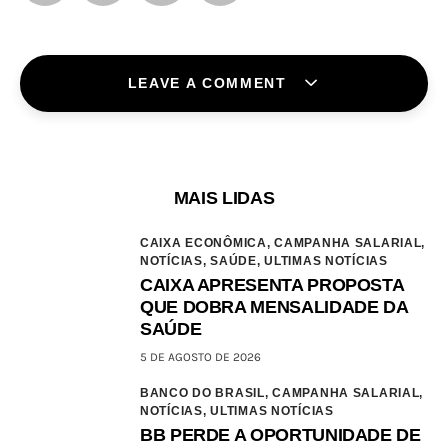
LEAVE A COMMENT
MAIS LIDAS
CAIXA ECONÔMICA,
CAMPANHA SALARIAL,
NOTÍCIAS,
SAÚDE,
ULTIMAS NOTÍCIAS
CAIXA APRESENTA PROPOSTA
QUE DOBRA MENSALIDADE DA
SAÚDE
5 DE AGOSTO DE 2026
BANCO DO BRASIL,
CAMPANHA SALARIAL,
NOTÍCIAS,
ULTIMAS NOTÍCIAS
BB PERDE A OPORTUNIDADE DE