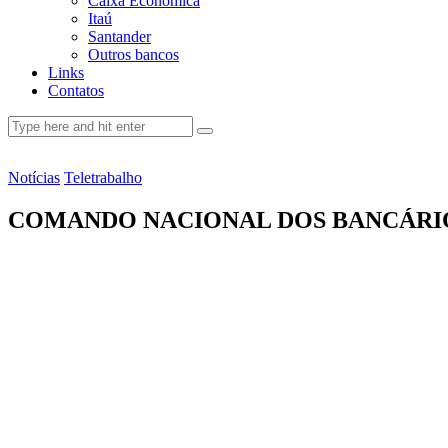
Caixa Econômica
Itaú
Santander
Outros bancos
Links
Contatos
Notícias
Teletrabalho
COMANDO NACIONAL DOS BANCÁRIO