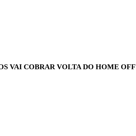
S VAI COBRAR VOLTA DO HOME OFF