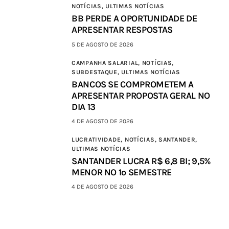
NOTÍCIAS,
ULTIMAS NOTÍCIAS
BB PERDE A OPORTUNIDADE DE
APRESENTAR RESPOSTAS
5 DE AGOSTO DE 2026
CAMPANHA SALARIAL,
NOTÍCIAS,
SUBDESTAQUE,
ULTIMAS NOTÍCIAS
BANCOS SE COMPROMETEM A
APRESENTAR PROPOSTA GERAL NO
DIA 13
4 DE AGOSTO DE 2026
LUCRATIVIDADE,
NOTÍCIAS,
SANTANDER,
ULTIMAS NOTÍCIAS
SANTANDER LUCRA R$ 6,8 BI; 9,5%
MENOR NO 1º SEMESTRE
4 DE AGOSTO DE 2026