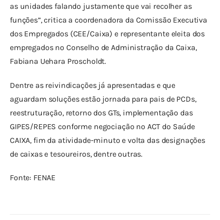
as unidades falando justamente que vai recolher as 
funções”, critica a coordenadora da Comissão Executiva 
dos Empregados (CEE/Caixa) e representante eleita dos 
empregados no Conselho de Administração da Caixa, 
Fabiana Uehara Proscholdt.
Dentre as reivindicações já apresentadas e que 
aguardam soluções estão jornada para pais de PCDs, 
reestruturação, retorno dos GTs, implementação das 
GIPES/REPES conforme negociação no ACT do Saúde 
CAIXA, fim da atividade-minuto e volta das designações 
de caixas e tesoureiros, dentre outras.
Fonte: FENAE