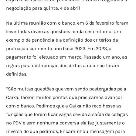
negociação para quinta, 4 de abril
Na última reunião com o banco, em 6 de fevereiro foram 
levantadas diversas questões ainda sem retorno. Um 
exemplo de pendência é a definição dos critérios da 
promoção por mérito ano base 2023. Em 2023, o 
pagamento foi efetuado em março. Passado um ano, as 
regras para distribuição dos deltas ainda não foram 
definidas.
“São muitas questões que vem sendo postergadas pela 
Caixa. Temos muitos pontos que precisamos avançar 
com o banco. Pedimos que a Caixa não recolhesse as 
funções que forem ficar vagas devido a saída de colegas 
no PDV e sem nenhuma conversa ela faz justamente o 
inverso do que pedimos. Encaminhou mensagem para 