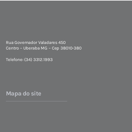
Rua Governador Valadares 450
Centro – Uberaba MG – Cep 38010-380
Telefone: (34) 3312.1993
Mapa do site