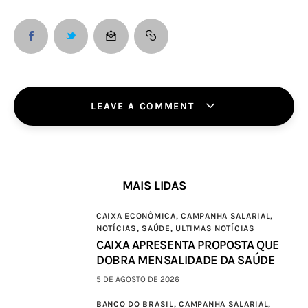
LEAVE A COMMENT
MAIS LIDAS
CAIXA ECONÔMICA,
CAMPANHA SALARIAL,
NOTÍCIAS,
SAÚDE,
ULTIMAS NOTÍCIAS
CAIXA APRESENTA PROPOSTA QUE
DOBRA MENSALIDADE DA SAÚDE
5 DE AGOSTO DE 2026
BANCO DO BRASIL,
CAMPANHA SALARIAL,