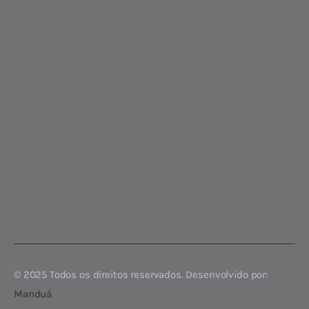
© 2025 Todos os direitos reservados. Desenvolvido por:
Manduá