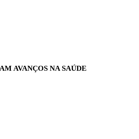
AM AVANÇOS NA SAÚDE