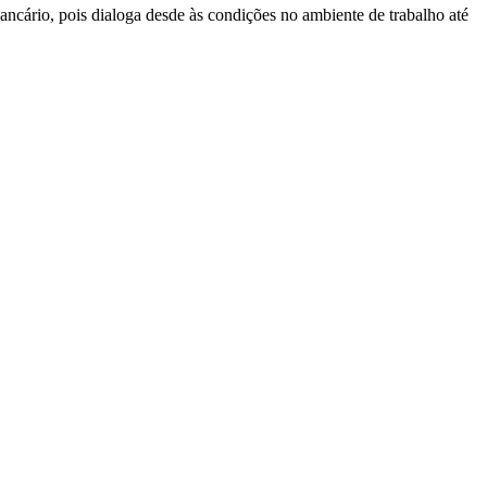
ncário, pois dialoga desde às condições no ambiente de trabalho até