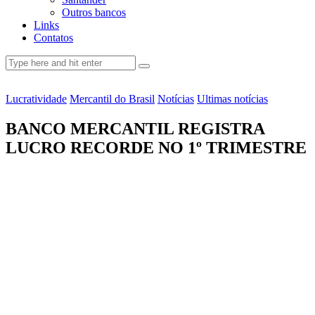
Outros bancos
Links
Contatos
Lucratividade
Mercantil do Brasil
Notícias
Ultimas notícias
BANCO MERCANTIL REGISTRA
LUCRO RECORDE NO 1º TRIMESTRE