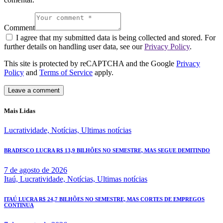
Comment
I agree that my submitted data is being collected and stored. For
further details on handling user data, see our
Privacy Policy
.
This site is protected by reCAPTCHA and the Google
Privacy
Policy
and
Terms of Service
apply.
Mais Lidas
Lucratividade,
Notícias,
Ultimas notícias
BRADESCO LUCRA R$ 13,9 BILHÕES NO SEMESTRE, MAS SEGUE DEMITINDO
7 de agosto de 2026
Itaú,
Lucratividade,
Notícias,
Ultimas notícias
ITAÚ LUCRA R$ 24,7 BILHÕES NO SEMESTRE, MAS CORTES DE EMPREGOS
CONTINUA