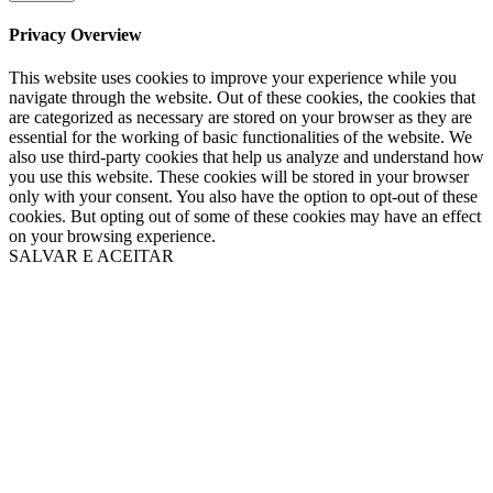
Privacy Overview
This website uses cookies to improve your experience while you
navigate through the website. Out of these cookies, the cookies that
are categorized as necessary are stored on your browser as they are
essential for the working of basic functionalities of the website. We
also use third-party cookies that help us analyze and understand how
you use this website. These cookies will be stored in your browser
only with your consent. You also have the option to opt-out of these
cookies. But opting out of some of these cookies may have an effect
on your browsing experience.
SALVAR E ACEITAR