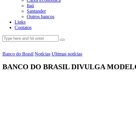
Caixa Econômica
Itaú
Santander
Outros bancos
Links
Contatos
Banco do Brasil
Notícias
Ultimas notícias
BANCO DO BRASIL DIVULGA MODEL