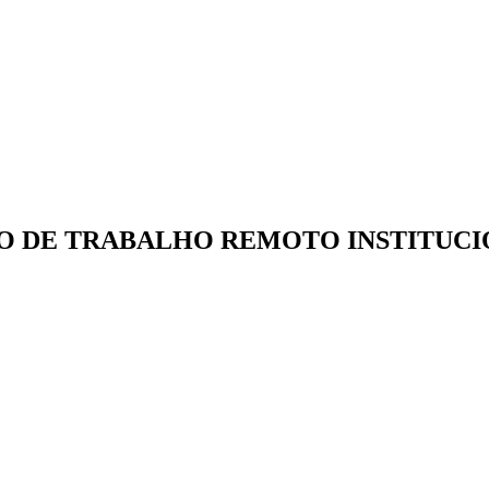
O DE TRABALHO REMOTO INSTITUC