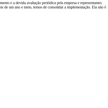
nto e a devida avaliação periódica pela empresa e representantes
ois de um ano e meio, temos de consolidar a implementação. Ela não é