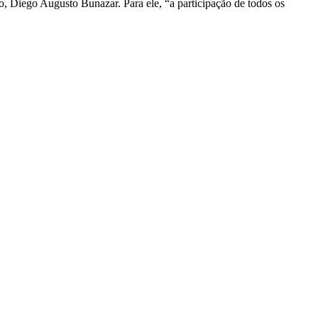
, Diego Augusto Bunazar. Para ele, “a participação de todos os