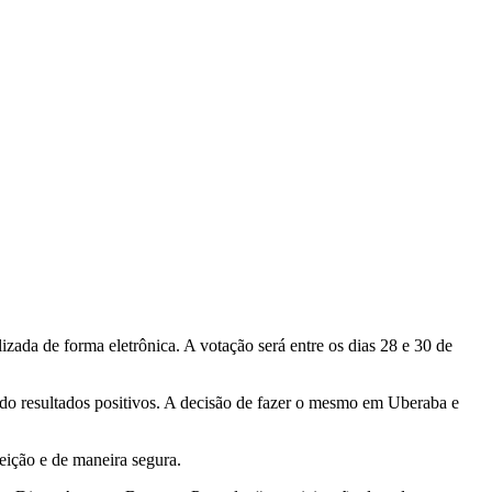
ada de forma eletrônica. A votação será entre os dias 28 e 30 de
ndo resultados positivos. A decisão de fazer o mesmo em Uberaba e
eição e de maneira segura.