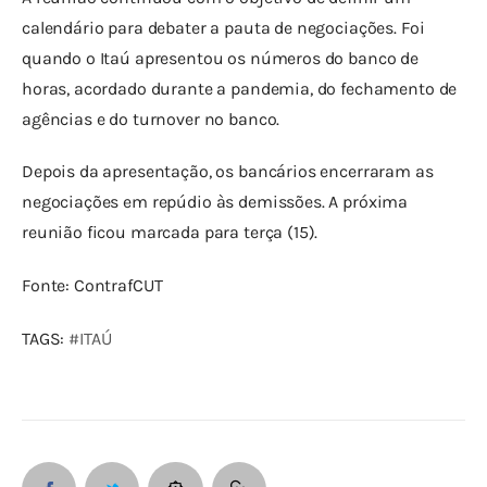
calendário para debater a pauta de negociações. Foi 
quando o Itaú apresentou os números do banco de 
horas, acordado durante a pandemia, do fechamento de 
agências e do turnover no banco.
Depois da apresentação, os bancários encerraram as 
negociações em repúdio às demissões. A próxima 
reunião ficou marcada para terça (15).
Fonte: ContrafCUT
TAGS: 
#ITAÚ