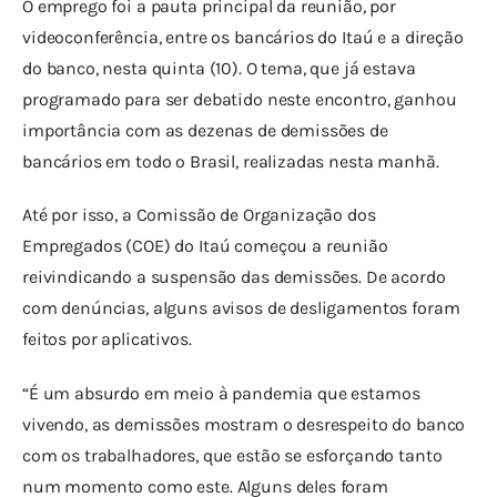
O emprego foi a pauta principal da reunião, por 
videoconferência, entre os bancários do Itaú e a direção 
do banco, nesta quinta (10). O tema, que já estava 
programado para ser debatido neste encontro, ganhou 
importância com as dezenas de demissões de 
bancários em todo o Brasil, realizadas nesta manhã.
Até por isso, a Comissão de Organização dos 
Empregados (COE) do Itaú começou a reunião 
reivindicando a suspensão das demissões. De acordo 
com denúncias, alguns avisos de desligamentos foram 
feitos por aplicativos.
“É um absurdo em meio à pandemia que estamos 
vivendo, as demissões mostram o desrespeito do banco 
com os trabalhadores, que estão se esforçando tanto 
num momento como este. Alguns deles foram 