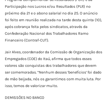
Participação nos Lucros e/ou Resultados (PLR) no 
próximo dia 21 e o abono salarial no dia 25. O anúncio 
foi feito em reunião realizada na tarde desta quinta (10), 
após cobrança feita pelos sindicatos, através da 
Confederação Nacional dos Trabalhadores Ramo 
Financeiro (Contraf-CUT).
Jair Alves, coordenador da Comissão de Organização dos 
Empregados (COE) do Itaú, afirma que todos esses 
valores são conquistas dos trabalhadores que devem 
ser comemoradas. “Nenhum desses ‘benefícios’ foi dado 
de mão beijada, nós os garantimos com muita luta. Por 
isso, temos de valorizar muito.
DEMISSÕES NO BANCO