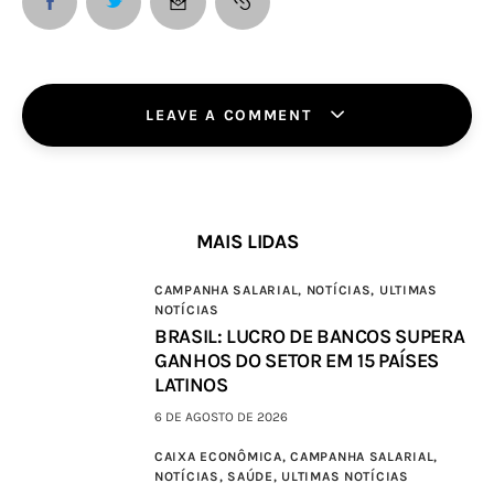
LEAVE A COMMENT
MAIS LIDAS
CAMPANHA SALARIAL,
NOTÍCIAS,
ULTIMAS
NOTÍCIAS
BRASIL: LUCRO DE BANCOS SUPERA
GANHOS DO SETOR EM 15 PAÍSES
LATINOS
6 DE AGOSTO DE 2026
CAIXA ECONÔMICA,
CAMPANHA SALARIAL,
NOTÍCIAS,
SAÚDE,
ULTIMAS NOTÍCIAS