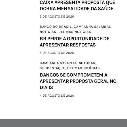
CAIXA APRESENTA PROPOSTA QUE
DOBRA MENSALIDADE DA SAÚDE
5 DE AGOSTO DE 2026
BANCO DO BRASIL,
CAMPANHA SALARIAL,
NOTÍCIAS,
ULTIMAS NOTÍCIAS
BB PERDE A OPORTUNIDADE DE
APRESENTAR RESPOSTAS
5 DE AGOSTO DE 2026
CAMPANHA SALARIAL,
NOTÍCIAS,
SUBDESTAQUE,
ULTIMAS NOTÍCIAS
BANCOS SE COMPROMETEM A
APRESENTAR PROPOSTA GERAL NO
DIA 13
4 DE AGOSTO DE 2026