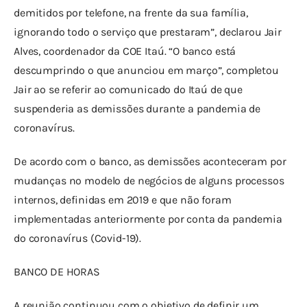
demitidos por telefone, na frente da sua família, 
ignorando todo o serviço que prestaram”, declarou Jair 
Alves, coordenador da COE Itaú. “O banco está 
descumprindo o que anunciou em março”, completou 
Jair ao se referir ao comunicado do Itaú de que 
suspenderia as demissões durante a pandemia de 
coronavírus.
De acordo com o banco, as demissões aconteceram por 
mudanças no modelo de negócios de alguns processos 
internos, definidas em 2019 e que não foram 
implementadas anteriormente por conta da pandemia 
do coronavírus (Covid-19).
BANCO DE HORAS
A reunião continuou com o objetivo de definir um 