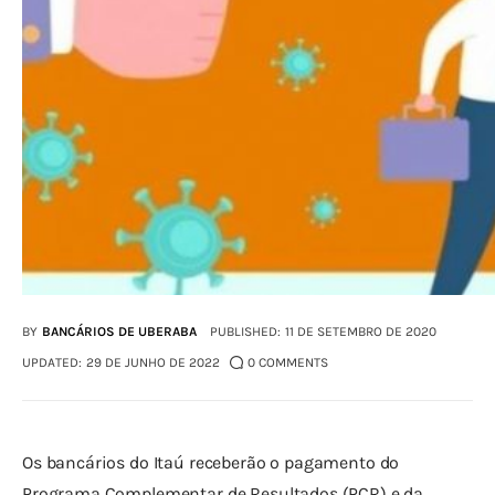
BY
BANCÁRIOS DE UBERABA
PUBLISHED:
11 DE SETEMBRO DE 2020
UPDATED:
29 DE JUNHO DE 2022
0
COMMENTS
Os bancários do Itaú receberão o pagamento do 
Programa Complementar de Resultados (PCR) e da 