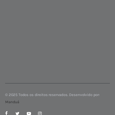
© 2025 Todos os direitos reservados. Desenvolvido por:
Manduá