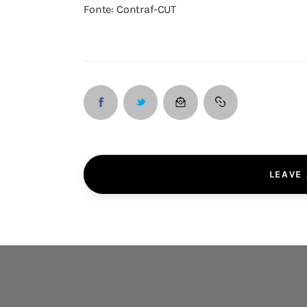
Fonte: Contraf-CUT
LEAVE