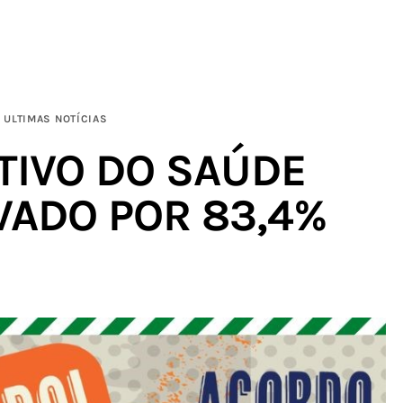
ULTIMAS NOTÍCIAS
TIVO DO SAÚDE
VADO POR 83,4%