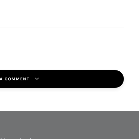
 A COMMENT