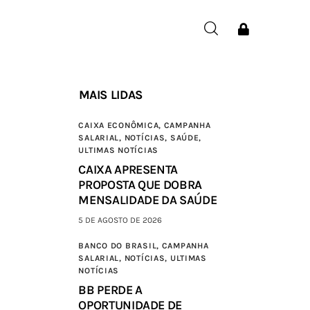
MAIS LIDAS
CAIXA ECONÔMICA,
CAMPANHA
SALARIAL,
NOTÍCIAS,
SAÚDE,
ULTIMAS NOTÍCIAS
CAIXA APRESENTA
PROPOSTA QUE DOBRA
MENSALIDADE DA SAÚDE
5 DE AGOSTO DE 2026
BANCO DO BRASIL,
CAMPANHA
SALARIAL,
NOTÍCIAS,
ULTIMAS
NOTÍCIAS
BB PERDE A
OPORTUNIDADE DE