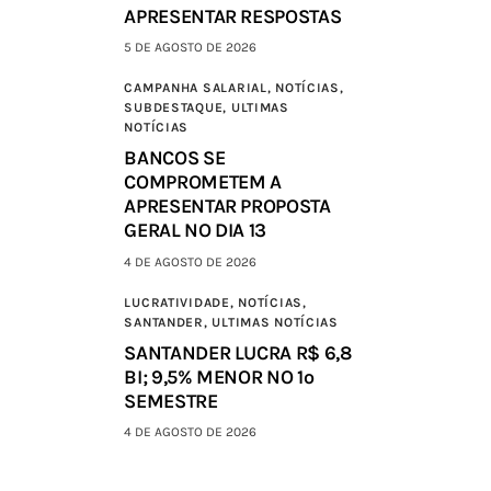
APRESENTAR RESPOSTAS
5 DE AGOSTO DE 2026
CAMPANHA SALARIAL,
NOTÍCIAS,
SUBDESTAQUE,
ULTIMAS
NOTÍCIAS
BANCOS SE
COMPROMETEM A
APRESENTAR PROPOSTA
GERAL NO DIA 13
4 DE AGOSTO DE 2026
LUCRATIVIDADE,
NOTÍCIAS,
SANTANDER,
ULTIMAS NOTÍCIAS
SANTANDER LUCRA R$ 6,8
BI; 9,5% MENOR NO 1º
SEMESTRE
4 DE AGOSTO DE 2026