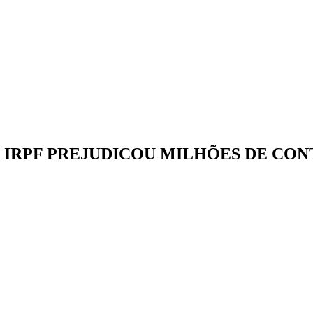
 IRPF PREJUDICOU MILHÕES DE CON