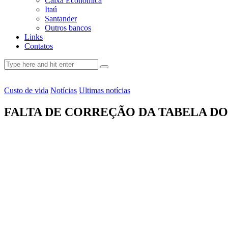
Caixa Econômica
Itaú
Santander
Outros bancos
Links
Contatos
Custo de vida
Notícias
Ultimas notícias
FALTA DE CORREÇÃO DA TABELA DO