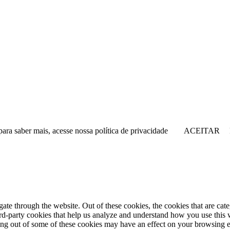
para saber mais, acesse nossa política de privacidade
ACEITAR
te through the website. Out of these cookies, the cookies that are cate
hird-party cookies that help us analyze and understand how you use this
ting out of some of these cookies may have an effect on your browsing 