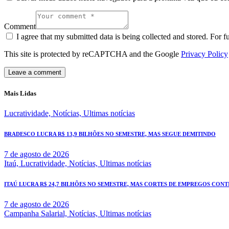
Comment
I agree that my submitted data is being collected and stored. For f
This site is protected by reCAPTCHA and the Google
Privacy Policy
Mais Lidas
Lucratividade,
Notícias,
Ultimas notícias
BRADESCO LUCRA R$ 13,9 BILHÕES NO SEMESTRE, MAS SEGUE DEMITINDO
7 de agosto de 2026
Itaú,
Lucratividade,
Notícias,
Ultimas notícias
ITAÚ LUCRA R$ 24,7 BILHÕES NO SEMESTRE, MAS CORTES DE EMPREGOS CONT
7 de agosto de 2026
Campanha Salarial,
Notícias,
Ultimas notícias