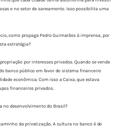
asas e no setor de saneamento. Isso possibilita uma 
cio, como propaga Pedro Guimarães à imprensa, por 
sta estratégia?
apropriação por interesses privados. Quando se vende 
 do banco público em favor do sistema financeiro 
lidade econômica. Com isso a Caixa, que estava 
upos financeiros privados.
 no desenvolvimento do Brasil?
caminho da privatização. A cultura no banco é de 