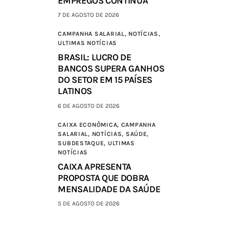
EMPREGOS CONTINUA
7 DE AGOSTO DE 2026
CAMPANHA SALARIAL,
NOTÍCIAS,
ULTIMAS NOTÍCIAS
BRASIL: LUCRO DE
BANCOS SUPERA GANHOS
DO SETOR EM 15 PAÍSES
LATINOS
6 DE AGOSTO DE 2026
CAIXA ECONÔMICA,
CAMPANHA
SALARIAL,
NOTÍCIAS,
SAÚDE,
SUBDESTAQUE,
ULTIMAS
NOTÍCIAS
CAIXA APRESENTA
PROPOSTA QUE DOBRA
MENSALIDADE DA SAÚDE
5 DE AGOSTO DE 2026