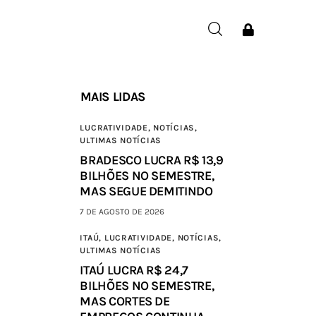
MAIS LIDAS
LUCRATIVIDADE,
NOTÍCIAS,
ULTIMAS NOTÍCIAS
BRADESCO LUCRA R$ 13,9
BILHÕES NO SEMESTRE,
MAS SEGUE DEMITINDO
7 DE AGOSTO DE 2026
ITAÚ,
LUCRATIVIDADE,
NOTÍCIAS,
ULTIMAS NOTÍCIAS
ITAÚ LUCRA R$ 24,7
BILHÕES NO SEMESTRE,
MAS CORTES DE