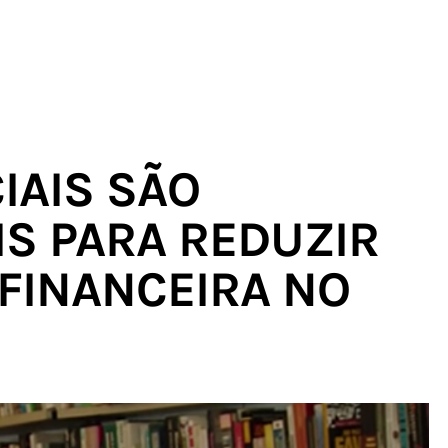
IAIS SÃO
S PARA REDUZIR
FINANCEIRA NO